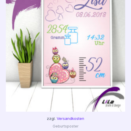
zzgl.
Versandkosten
Geburtsposter