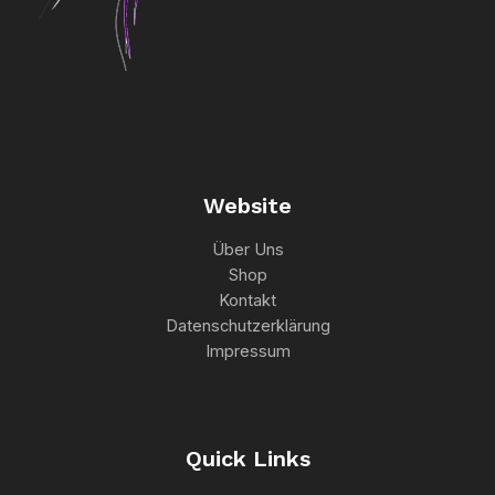
Website
Über Uns
Shop
Kontakt
Datenschutzerklärung
Impressum
Quick Links