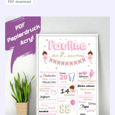
PDF-download