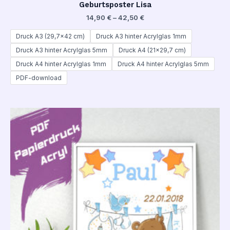
Geburtsposter Lisa
14,90
€
–
42,50
€
Druck A3 (29,7x42 cm)
Druck A3 hinter Acrylglas 1mm
Druck A3 hinter Acrylglas 5mm
Druck A4 (21x29,7 cm)
Druck A4 hinter Acrylglas 1mm
Druck A4 hinter Acrylglas 5mm
PDF-download