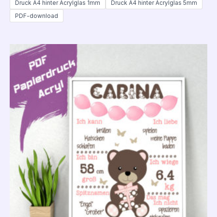
Druck A4 hinter Acrylglas 1mm
Druck A4 hinter Acrylglas 5mm
PDF-download