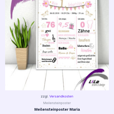
zzgl.
Versandkosten
Meilensteinposter
Meilensteinposter Maria