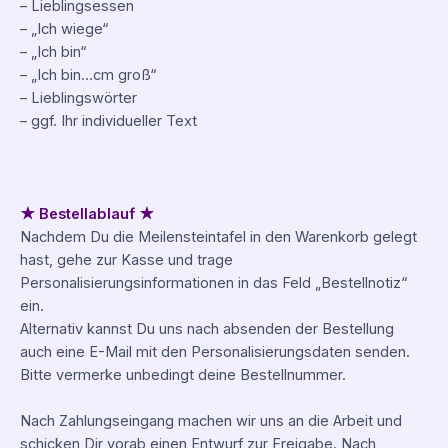
– Lieblingsessen
– „Ich wiege“
– „Ich bin“
– „Ich bin…cm groß“
– Lieblingswörter
– ggf. Ihr individueller Text
★ Bestellablauf ★
Nachdem Du die Meilensteintafel in den Warenkorb gelegt
hast, gehe zur Kasse und trage
Personalisierungsinformationen in das Feld „Bestellnotiz“
ein.
Alternativ kannst Du uns nach absenden der Bestellung
auch eine E-Mail mit den Personalisierungsdaten senden.
Bitte vermerke unbedingt deine Bestellnummer.
Nach Zahlungseingang machen wir uns an die Arbeit und
schicken Dir vorab einen Entwurf zur Freigabe. Nach