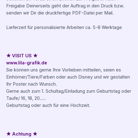
Freigabe Deinerseits geht der Auftrag in den Druck bzw.
senden wir Dir die druckfertige PDF-Datei per Mail.
Lieferzeit für personalisierte Arbeiten ca. 5-8 Werktage
★ VISIT US ★
www.lila-grafik.de
Sie können uns gerne Ihre Vorlieben mitteilen, seien es
Einhörner/Tiere/Farben oder auch Disney und wir gestalten
Ihr Poster nach Wunsch.
Gerne auch zum 1. Schultag/Einladung zum Geburtstag oder
Taufe/ 16, 18, 20…..
Geburtstag oder auch für eine Hochzeit.
★ Achtung ★