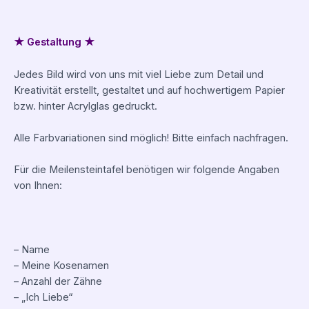
★ Gestaltung ★
Jedes Bild wird von uns mit viel Liebe zum Detail und
Kreativität erstellt, gestaltet und auf hochwertigem Papier
bzw. hinter Acrylglas gedruckt.
Alle Farbvariationen sind möglich! Bitte einfach nachfragen.
Für die Meilensteintafel benötigen wir folgende Angaben
von Ihnen:
– Name
– Meine Kosenamen
– Anzahl der Zähne
– „Ich Liebe“