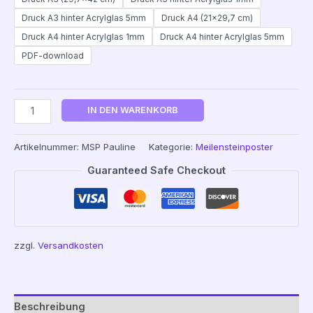
Druck A3 hinter Acrylglas 5mm
Druck A4 (21x29,7 cm)
Druck A4 hinter Acrylglas 1mm
Druck A4 hinter Acrylglas 5mm
PDF-download
IN DEN WARENKORB
Artikelnummer:
MSP Pauline
Kategorie:
Meilensteinposter
Guaranteed Safe Checkout
zzgl.
Versandkosten
Beschreibung