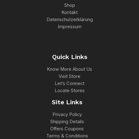
Shop
Kontakt
Datenschutzerklärung
Impressum
Quick Links
Know More About Us
Visit Store
Let’s Connect
Locate Stores
Site Links
Privacy Policy
Shipping Details
Offers Coupons
Terms & Conditions