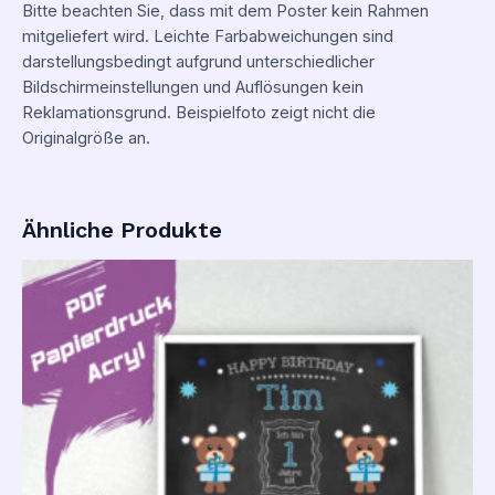
Bitte beachten Sie, dass mit dem Poster kein Rahmen
mitgeliefert wird. Leichte Farbabweichungen sind
darstellungsbedingt aufgrund unterschiedlicher
Bildschirmeinstellungen und Auflösungen kein
Reklamationsgrund. Beispielfoto zeigt nicht die
Originalgröße an.
Ähnliche Produkte