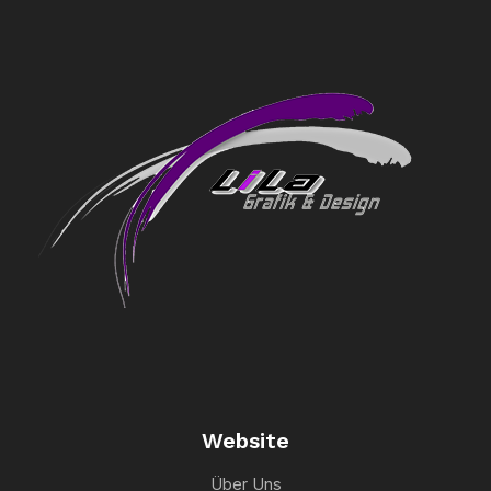
Website
Über Uns