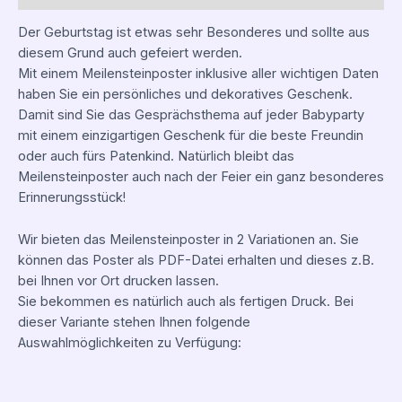
Der Geburtstag ist etwas sehr Besonderes und sollte aus
diesem Grund auch gefeiert werden.
Mit einem Meilensteinposter inklusive aller wichtigen Daten
haben Sie ein persönliches und dekoratives Geschenk.
Damit sind Sie das Gesprächsthema auf jeder Babyparty
mit einem einzigartigen Geschenk für die beste Freundin
oder auch fürs Patenkind. Natürlich bleibt das
Meilensteinposter auch nach der Feier ein ganz besonderes
Erinnerungsstück!
Wir bieten das Meilensteinposter in 2 Variationen an. Sie
können das Poster als PDF-Datei erhalten und dieses z.B.
bei Ihnen vor Ort drucken lassen.
Sie bekommen es natürlich auch als fertigen Druck. Bei
dieser Variante stehen Ihnen folgende
Auswahlmöglichkeiten zu Verfügung: