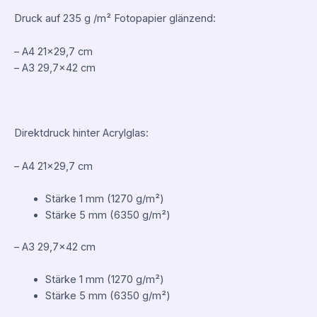
Druck auf 235 g /m² Fotopapier glänzend:
– A4 21×29,7 cm
– A3 29,7×42 cm
Direktdruck hinter Acrylglas:
– A4 21×29,7 cm
Stärke 1 mm (1270 g/m²)
Stärke 5 mm (6350 g/m²)
– A3 29,7×42 cm
Stärke 1 mm (1270 g/m²)
Stärke 5 mm (6350 g/m²)